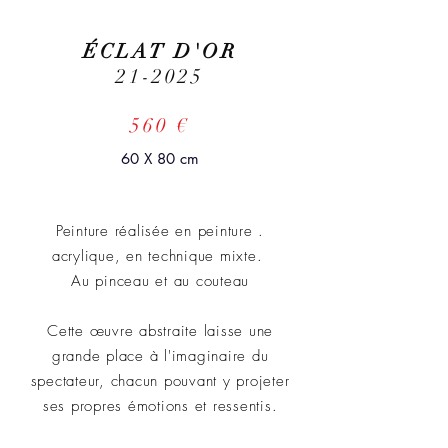
ÉCLAT D'OR
21-2025
560 €
60 X 80 cm
Peinture réalisée en peinture .
acrylique, en technique mixte.
Au pinceau et au couteau
Cette œuvre abstraite laisse une
grande place à l'imaginaire du
spectateur, chacun pouvant y projeter
ses propres émotions et ressentis.