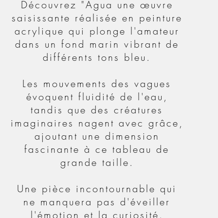
Découvrez "Agua une œuvre
saisissante réalisée en peinture
acrylique qui plonge l'amateur
dans un fond marin vibrant de
différents tons bleu.
Les mouvements des vagues
évoquent fluidité de l'eau,
tandis que des créatures
imaginaires nagent avec grâce,
ajoutant une dimension
fascinante à ce tableau de
grande taille.
Une pièce incontournable qui
ne manquera pas d'éveiller
l'émotion et la curiosité.