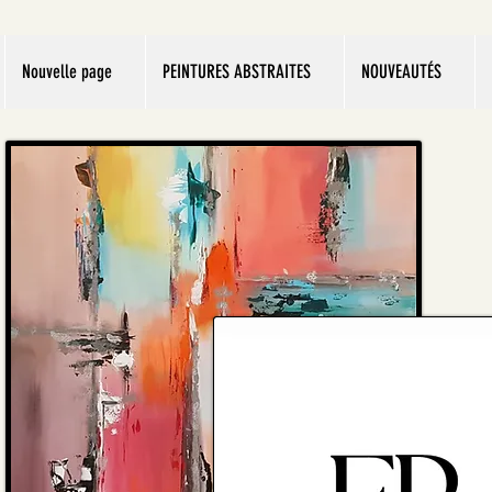
Nouvelle page
PEINTURES ABSTRAITES
NOUVEAUTÉS