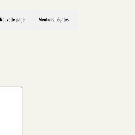
Nouvelle page
Mentions Légales