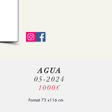
AGUA
05-2024
1000€
Format 73 x116 cm