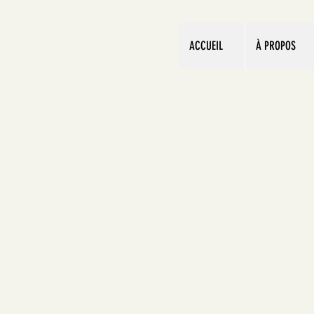
ACCUEIL
À PROPOS