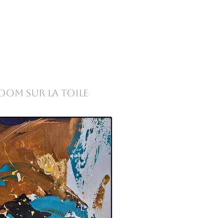
oom sur la toile