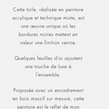
Cette toile, réalisée en peinture
acrylique et technique mixte, est
une œuvre unique où les
bordures noires mettent en
valeur une finition vernie.
Quelques feuilles d'or ajoutent
une touche de luxe à
l'ensemble.
Proposée avec un encadrement
en bois massif sur mesure, cette
peinture est le reflet de mon