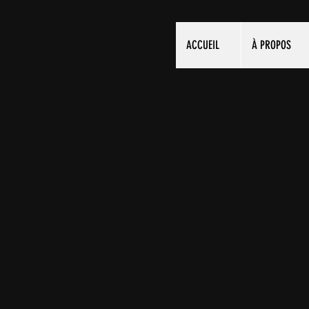
ACCUEIL
À PROPOS