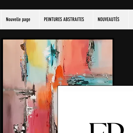
Nouvelle page
PEINTURES ABSTRAITES
NOUVEAUTÉS