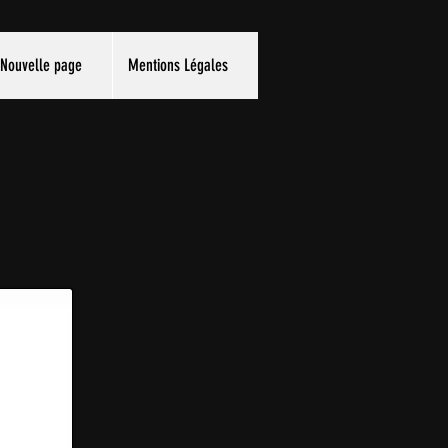
Nouvelle page
Mentions Légales