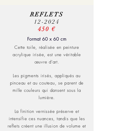
REFLETS
12-2024
450 €
Format 60 x 60 cm
Cette toile, réalisée en peinture
acrylique irisée, est une véritable
œuvre d'art.
Les pigments irisés, appliqués au
pinceau et au couteau, se parent de
mille couleurs qui dansent sous la
lumière.
La finition vernissée préserve et
intensifie ces nuances, tandis que les
reflets créent une illusion de volume et