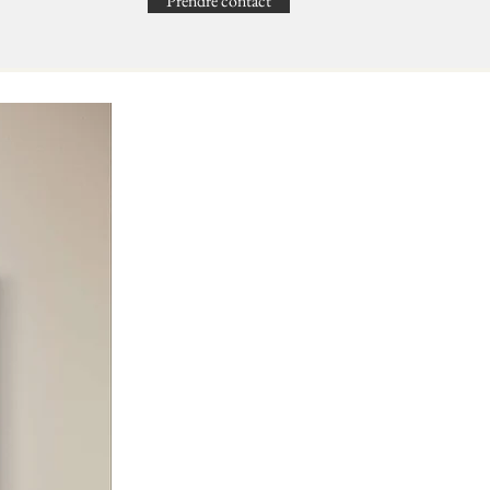
Prendre contact