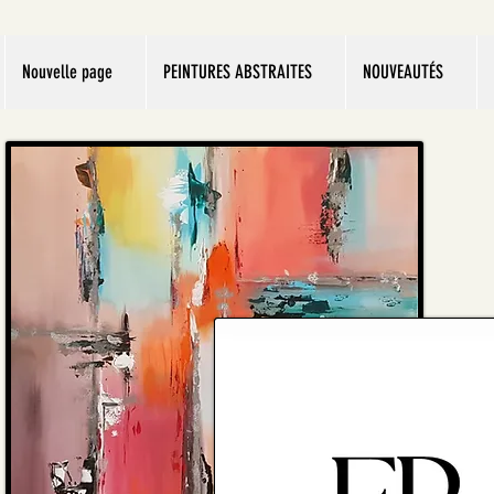
Nouvelle page
PEINTURES ABSTRAITES
NOUVEAUTÉS