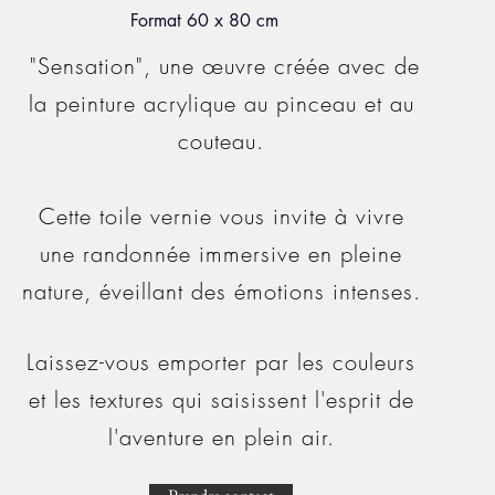
Format 60 x 80 cm
"Sensation", une œuvre créée avec de
la peinture acrylique au pinceau et au
couteau.
Cette toile vernie vous invite à vivre
une randonnée immersive en pleine
nature, éveillant des émotions intenses.
Laissez-vous emporter par les couleurs
et les textures qui saisissent l'esprit de
l'aventure en plein air.