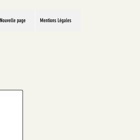
Nouvelle page
Mentions Légales