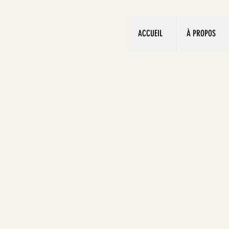
ACCUEIL
À PROPOS