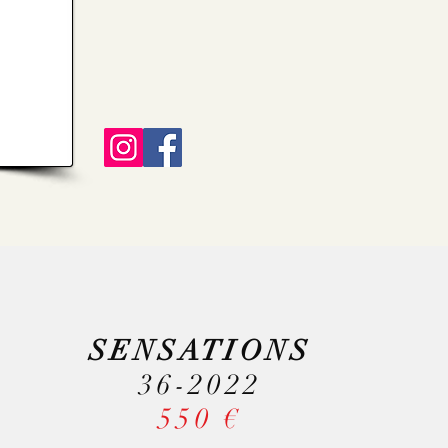
SENSATIONS
36-2022
550 €